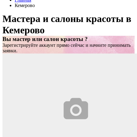
Кемерово
Мастера и салоны красоты в
Кемерово
Вы мастер или салон красоты ?
Зарегистрируйте аккаунт прямо сейчас и начните принимать
заявки.