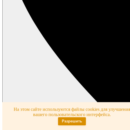
На этом сайте используются файлы cookies для улучшени
вашего пользовательского интерфейса.
Разрешить