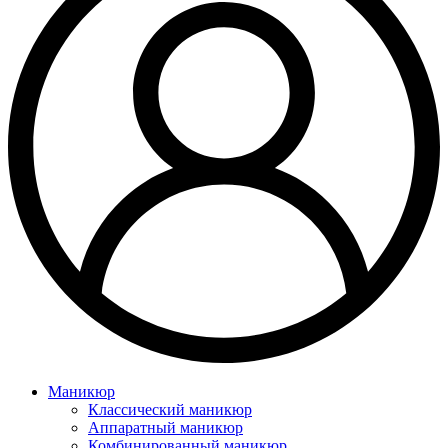
Маникюр
Классический маникюр
Аппаратный маникюр
Комбинированный маникюр