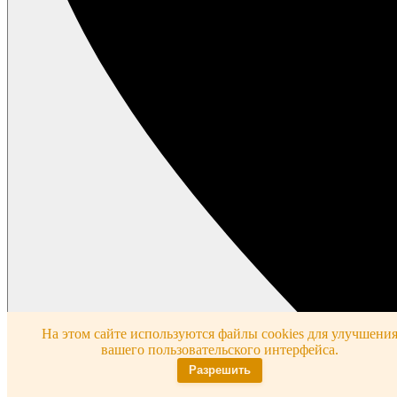
На этом сайте используются файлы cookies для улучшени
вашего пользовательского интерфейса.
Разрешить