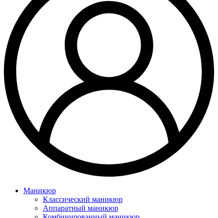
Маникюр
Классический маникюр
Аппаратный маникюр
Комбинированный маникюр