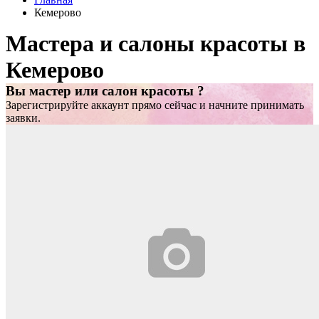
Кемерово
Мастера и салоны красоты в
Кемерово
Вы мастер или салон красоты ?
Зарегистрируйте аккаунт прямо сейчас и начните принимать
заявки.