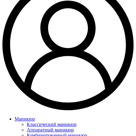
Маникюр
Классический маникюр
Аппаратный маникюр
Комбинированный маникюр