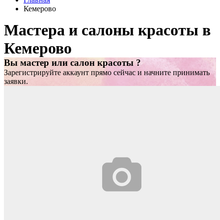
Кемерово
Мастера и салоны красоты в
Кемерово
Вы мастер или салон красоты ?
Зарегистрируйте аккаунт прямо сейчас и начните принимать
заявки.