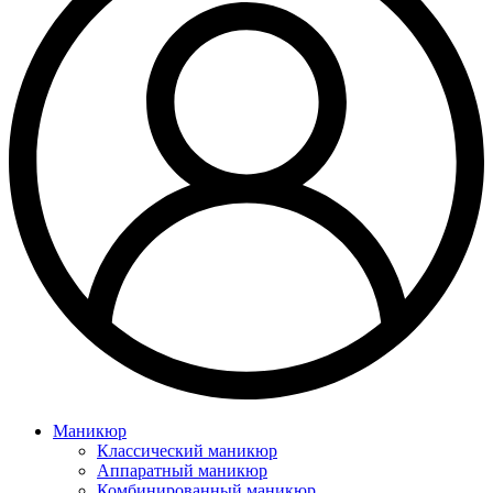
Маникюр
Классический маникюр
Аппаратный маникюр
Комбинированный маникюр