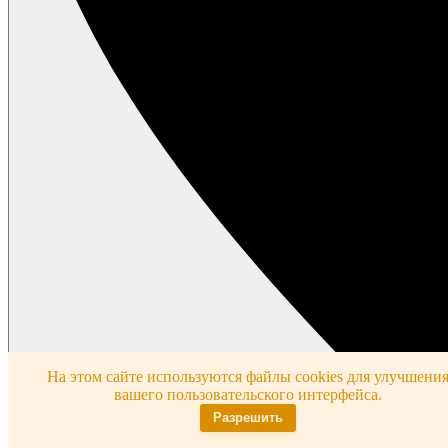
На этом сайте используются файлы cookies для улучшени
вашего пользовательского интерфейса.
Разрешить