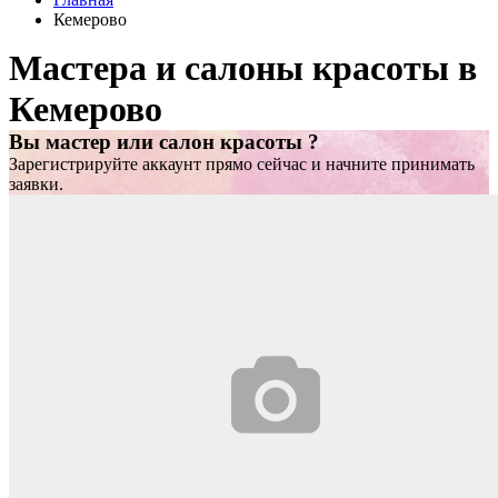
Кемерово
Мастера и салоны красоты в
Кемерово
Вы мастер или салон красоты ?
Зарегистрируйте аккаунт прямо сейчас и начните принимать
заявки.