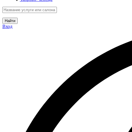
Найти
Вход