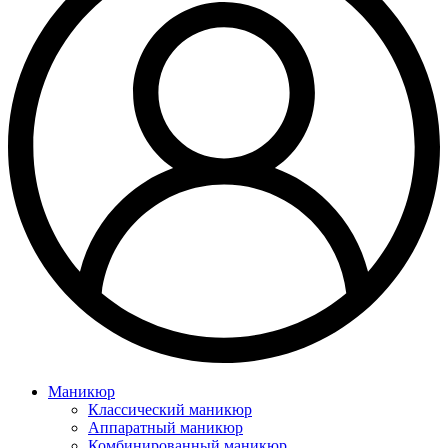
Маникюр
Классический маникюр
Аппаратный маникюр
Комбинированный маникюр