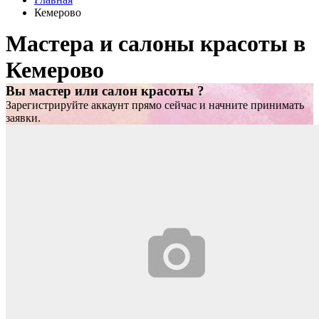
Кемерово
Мастера и салоны красоты в
Кемерово
Вы мастер или салон красоты ?
Зарегистрируйте аккаунт прямо сейчас и начните принимать
заявки.