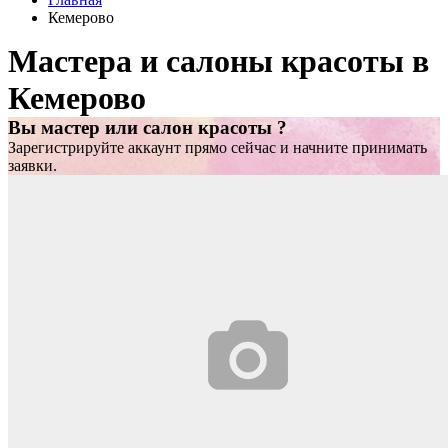
Кемерово
Мастера и салоны красоты в
Кемерово
Вы мастер или салон красоты ?
Зарегистрируйте аккаунт прямо сейчас и начните принимать
заявки.