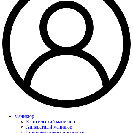
Маникюр
Классический маникюр
Аппаратный маникюр
Комбинированный маникюр