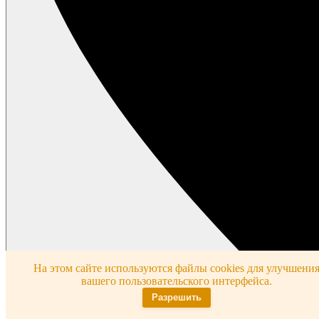
На этом сайте используются файлы cookies для улучшени
вашего пользовательского интерфейса.
Разрешить