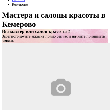
Кемерово
Мастера и салоны красоты в
Кемерово
Вы мастер или салон красоты ?
Зарегистрируйте аккаунт прямо сейчас и начните принимать
заявки.