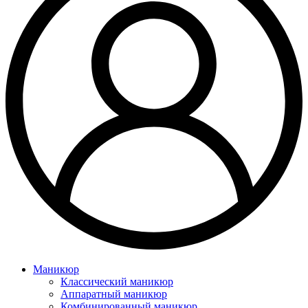
Маникюр
Классический маникюр
Аппаратный маникюр
Комбинированный маникюр